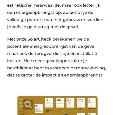
esthetische meerwaarde, maar ook letterlijk
een energieopbrengst op. Zo benut je de
volledige potentie van het gebouw en verdien
je zelfs je geld terug met de gevel.
Met onze
SolarCheck
berekenen we de
potentiële energieopbrengst van de gevel,
maar ook de terugverdientijd én installatie
kosten. Hoe meer geveloppervlakte je
beschikbaar hebt in vastgoed herontwikkeling,
des te groter de impact en energieopbrengst.