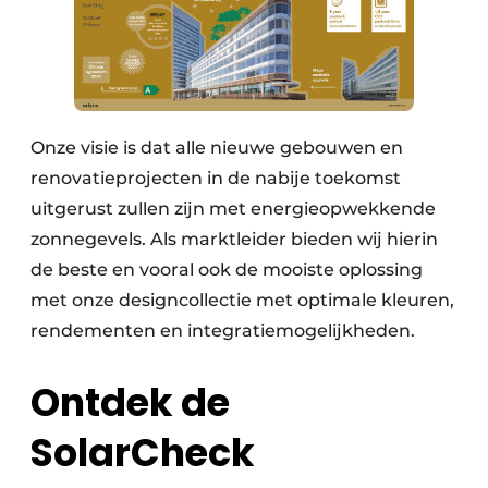
Onze visie is dat alle nieuwe gebouwen en
renovatieprojecten in de nabije toekomst
uitgerust zullen zijn met energieopwekkende
zonnegevels. Als marktleider bieden wij hierin
de beste en vooral ook de mooiste oplossing
met onze designcollectie met optimale kleuren,
rendementen en integratiemogelijkheden.
Ontdek de
SolarCheck