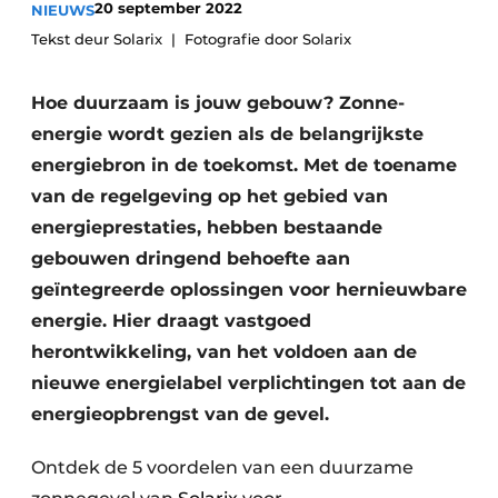
20 september 2022
NIEUWS
Housekeeping
Tekst deur Solarix
Fotografie door Solarix
Hoe duurzaam is jouw gebouw? Zonne-
energie wordt gezien als de belangrijkste
energiebron in de toekomst. Met de toename
van de regelgeving op het gebied van
energieprestaties, hebben bestaande
gebouwen dringend behoefte aan
geïntegreerde oplossingen voor hernieuwbare
energie. Hier draagt vastgoed
herontwikkeling, van het voldoen aan de
nieuwe energielabel verplichtingen tot aan de
energieopbrengst van de gevel.
Ontdek de 5 voordelen van een duurzame