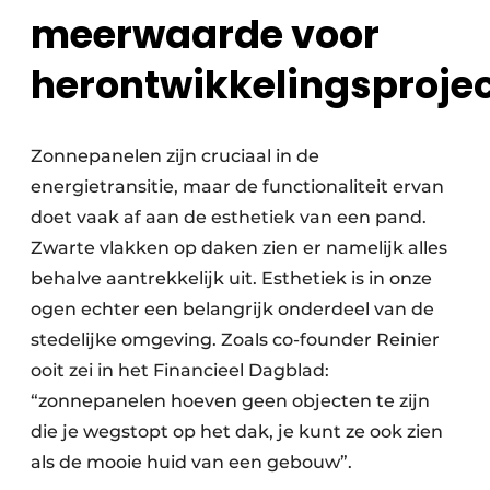
meerwaarde voor
herontwikkelingsproje
Zonnepanelen zijn cruciaal in de
energietransitie, maar de functionaliteit ervan
doet vaak af aan de esthetiek van een pand.
Zwarte vlakken op daken zien er namelijk alles
behalve aantrekkelijk uit. Esthetiek is in onze
ogen echter een belangrijk onderdeel van de
stedelijke omgeving. Zoals co-founder Reinier
ooit zei in het Financieel Dagblad:
“zonnepanelen hoeven geen objecten te zijn
die je wegstopt op het dak, je kunt ze ook zien
als de mooie huid van een gebouw”.