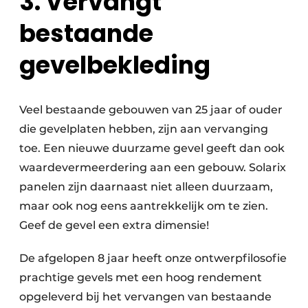
3. Vervangt
bestaande
gevelbekleding
Veel bestaande gebouwen van 25 jaar of ouder
die gevelplaten hebben, zijn aan vervanging
toe. Een nieuwe duurzame gevel geeft dan ook
waardevermeerdering aan een gebouw. Solarix
panelen zijn daarnaast niet alleen duurzaam,
maar ook nog eens aantrekkelijk om te zien.
Geef de gevel een extra dimensie!
De afgelopen 8 jaar heeft onze ontwerpfilosofie
prachtige gevels met een hoog rendement
opgeleverd bij het vervangen van bestaande