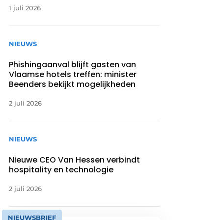
1 juli 2026
NIEUWS
Phishingaanval blijft gasten van
Vlaamse hotels treffen: minister
Beenders bekijkt mogelijkheden
2 juli 2026
NIEUWS
Nieuwe CEO Van Hessen verbindt
hospitality en technologie
2 juli 2026
NIEUWSBRIEF