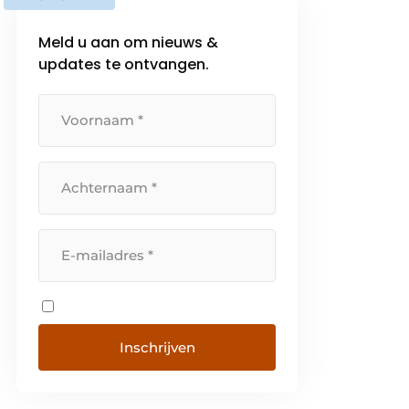
Meld u aan om nieuws &
updates te ontvangen.