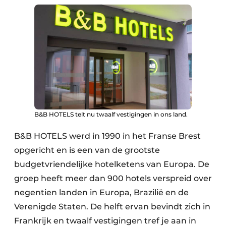
B&B HOTELS telt nu twaalf vestigingen in ons land.
B&B HOTELS werd in 1990 in het Franse Brest
opgericht en is een van de grootste
budgetvriendelijke hotelketens van Europa. De
groep heeft meer dan 900 hotels verspreid over
negentien landen in Europa, Brazilië en de
Verenigde Staten. De helft ervan bevindt zich in
Frankrijk en twaalf vestigingen tref je aan in