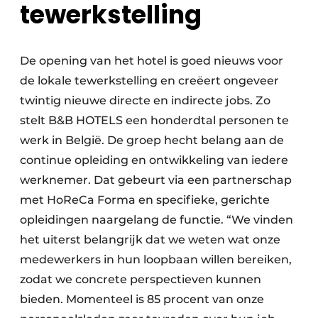
tewerkstelling
De opening van het hotel is goed nieuws voor
de lokale tewerkstelling en creëert ongeveer
twintig nieuwe directe en indirecte jobs. Zo
stelt B&B HOTELS een honderdtal personen te
werk in België. De groep hecht belang aan de
continue opleiding en ontwikkeling van iedere
werknemer. Dat gebeurt via een partnerschap
met HoReCa Forma en specifieke, gerichte
opleidingen naargelang de functie. “We vinden
het uiterst belangrijk dat we weten wat onze
medewerkers in hun loopbaan willen bereiken,
zodat we concrete perspectieven kunnen
bieden. Momenteel is 85 procent van onze