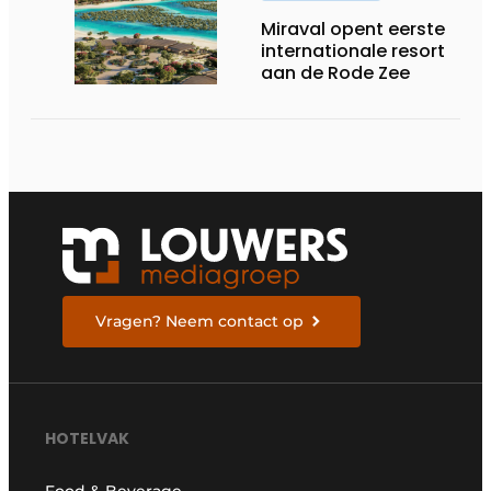
Miraval opent eerste
internationale resort
aan de Rode Zee
Vragen? Neem contact op
HOTELVAK