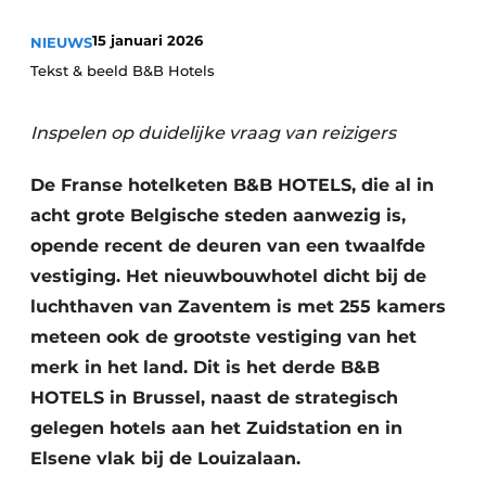
Housekeeping
15 januari 2026
NIEUWS
Tekst & beeld B&B Hotels
Inspelen op duidelijke vraag van reizigers
De Franse hotelketen B&B HOTELS, die al in
acht grote Belgische steden aanwezig is,
opende recent de deuren van een twaalfde
vestiging. Het nieuwbouwhotel dicht bij de
luchthaven van Zaventem is met 255 kamers
meteen ook de grootste vestiging van het
merk in het land. Dit is het derde B&B
HOTELS in Brussel, naast de strategisch
gelegen hotels aan het Zuidstation en in
Elsene vlak bij de Louizalaan.