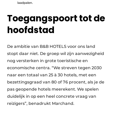
laadpalen.
Toegangspoort tot de
hoofdstad
De ambitie van B&B HOTELS voor ons land
stopt daar niet. De groep wil zijn aanwezigheid
nog versterken in grote toeristische en
economische centra. “We streven tegen 2030
naar een totaal van 25 à 30 hotels, met een
bezettingsgraad van 80 of 76 procent, als je de
pas geopende hotels meerekent. We spelen
duidelijk in op een heel concrete vraag van
reizigers”, benadrukt Marchand.