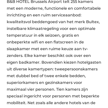
B&B HOTEL Brussels Airport telt 255 kamers
met een moderne, functionele en comfortabele
inrichting en een ruim serviceaanbod:
kwaliteitsvol beddengoed van het merk Bultex,
instelbare klimaatregeling voor een optimale
temperatuur in elk seizoen, gratis en
onbeperkte wifi en een flatscreen in de
slaapkamer met een ruime keuze aan tv-
zenders. Elke kamer beschikt ook over een
eigen badkamer. Bovendien kiezen hotelgasten
uit diverse kamertypen: tweepersoonskamers
met dubbel bed of twee enkele bedden,
superiorkamers en gezinskamers voor
maximaal vier personen. Tien kamers zijn
speciaal ingericht voor personen met beperkte
mobiliteit. Net zoals alle andere hotels van de