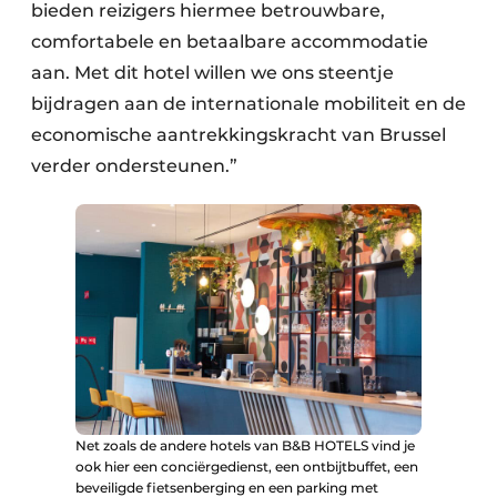
bieden reizigers hiermee betrouwbare,
comfortabele en betaalbare accommodatie
aan. Met dit hotel willen we ons steentje
bijdragen aan de internationale mobiliteit en de
economische aantrekkingskracht van Brussel
verder ondersteunen.”
Net zoals de andere hotels van B&B HOTELS vind je
ook hier een conciërgedienst, een ontbijtbuffet, een
beveiligde fietsenberging en een parking met