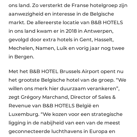
ons land. Zo versterkt de Franse hotelgroep zijn
aanwezigheid en interesse in de Belgische
markt. De allereerste locatie van B&B HOTELS
in ons land kwam er in 2018 in Antwerpen,
gevolgd door extra hotels in Gent, Hasselt,
Mechelen, Namen, Luik en vorig jaar nog twee
in Bergen.
Met het B&B HOTEL Brussels Airport opent nu
het grootste Belgische hotel van de groep. “We
willen ons merk hier duurzaam verankeren”,
zegt Grégory Marchand, Director of Sales &
Revenue van B&B HOTELS België en
Luxemburg. “We kozen voor een strategische
ligging in de nabijheid van een van de meest
geconnecteerde luchthavens in Europa en