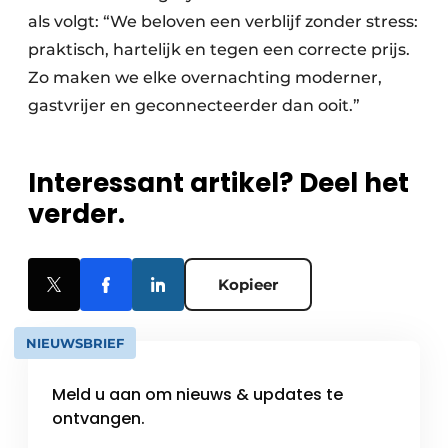
als volgt: “We beloven een verblijf zonder stress:
praktisch, hartelijk en tegen een correcte prijs.
Zo maken we elke overnachting moderner,
gastvrijer en geconnecteerder dan ooit.”
Interessant artikel? Deel het
verder.
Kopieer
NIEUWSBRIEF
Meld u aan om nieuws & updates te
ontvangen.