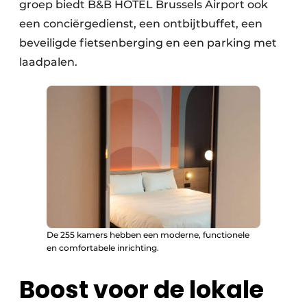
groep biedt B&B HOTEL Brussels Airport ook
een conciërgedienst, een ontbijtbuffet, een
beveiligde fietsenberging en een parking met
laadpalen.
De 255 kamers hebben een moderne, functionele
en comfortabele inrichting.
Boost voor de lokale