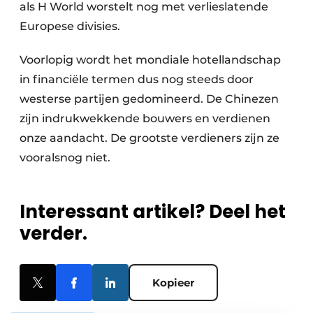
als H World worstelt nog met verlieslatende
Europese divisies.
Voorlopig wordt het mondiale hotellandschap
in financiële termen dus nog steeds door
westerse partijen gedomineerd. De Chinezen
zijn indrukwekkende bouwers en verdienen
onze aandacht. De grootste verdieners zijn ze
vooralsnog niet.
Interessant artikel? Deel het
verder.
Kopieer