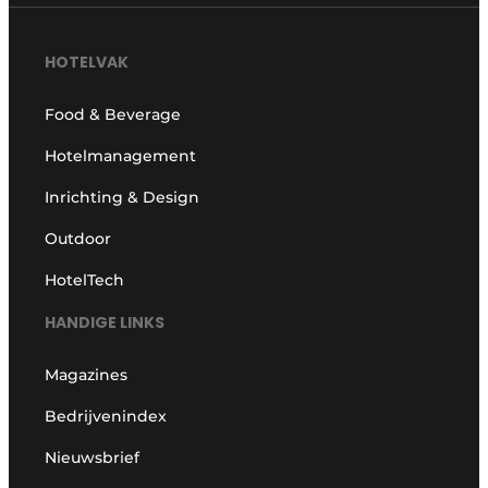
HOTELVAK
Food & Beverage
Hotelmanagement
Inrichting & Design
Outdoor
HotelTech
HANDIGE LINKS
Magazines
Bedrijvenindex
Nieuwsbrief