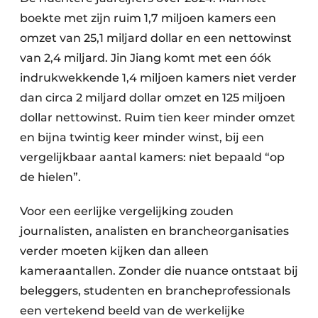
boekte met zijn ruim 1,7 miljoen kamers een
omzet van 25,1 miljard dollar en een nettowinst
van 2,4 miljard. Jin Jiang komt met een óók
indrukwekkende 1,4 miljoen kamers niet verder
dan circa 2 miljard dollar omzet en 125 miljoen
dollar nettowinst. Ruim tien keer minder omzet
en bijna twintig keer minder winst, bij een
vergelijkbaar aantal kamers: niet bepaald “op
de hielen”.
Voor een eerlijke vergelijking zouden
journalisten, analisten en brancheorganisaties
verder moeten kijken dan alleen
kameraantallen. Zonder die nuance ontstaat bij
beleggers, studenten en brancheprofessionals
een vertekend beeld van de werkelijke