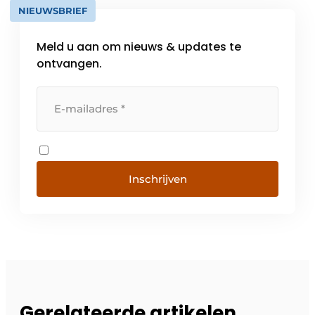
NIEUWSBRIEF
Meld u aan om nieuws & updates te
ontvangen.
Inschrijven
Gerelateerde artikelen