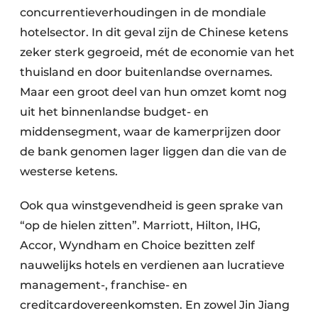
concurrentieverhoudingen in de mondiale
hotelsector. In dit geval zijn de Chinese ketens
zeker sterk gegroeid, mét de economie van het
thuisland en door buitenlandse overnames.
Maar een groot deel van hun omzet komt nog
uit het binnenlandse budget- en
middensegment, waar de kamerprijzen door
de bank genomen lager liggen dan die van de
westerse ketens.
Ook qua winstgevendheid is geen sprake van
“op de hielen zitten”. Marriott, Hilton, IHG,
Accor, Wyndham en Choice bezitten zelf
nauwelijks hotels en verdienen aan lucratieve
management-, franchise- en
creditcardovereenkomsten. En zowel Jin Jiang