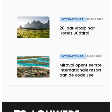
INTERNATIONAAL
10 JULI 2026
20 jaar Vitalpina®
Hotels Südtirol
INTERNATIONAAL
8 JULI 2026
Miraval opent eerste
internationale resort
aan de Rode Zee