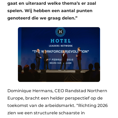
gaat en uiteraard welke thema’s er zoal
spelen. Wij hebben een aantal punten
genoteerd die we graag delen.”
Dominique Hermans, CEO Randstad Northern
Europe, bracht een helder perspectief op de
toekomst van de arbeidsmarkt. “Richting 2026
zien we een structurele schaarste in