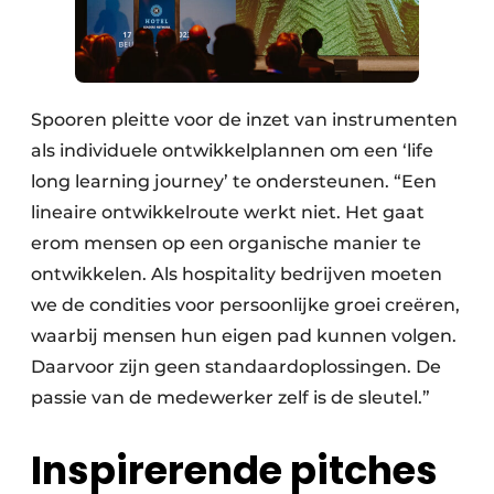
Spooren pleitte voor de inzet van instrumenten
als individuele ontwikkelplannen om een ‘life
long learning journey’ te ondersteunen. “Een
lineaire ontwikkelroute werkt niet. Het gaat
erom mensen op een organische manier te
ontwikkelen. Als hospitality bedrijven moeten
we de condities voor persoonlijke groei creëren,
waarbij mensen hun eigen pad kunnen volgen.
Daarvoor zijn geen standaardoplossingen. De
passie van de medewerker zelf is de sleutel.”
Inspirerende pitches