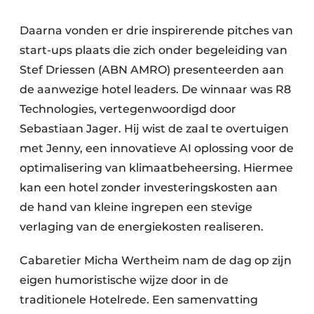
Daarna vonden er drie inspirerende pitches van
start-ups plaats die zich onder begeleiding van
Stef Driessen (ABN AMRO) presenteerden aan
de aanwezige hotel leaders. De winnaar was R8
Technologies, vertegenwoordigd door
Sebastiaan Jager. Hij wist de zaal te overtuigen
met Jenny, een innovatieve AI oplossing voor de
optimalisering van klimaatbeheersing. Hiermee
kan een hotel zonder investeringskosten aan
de hand van kleine ingrepen een stevige
verlaging van de energiekosten realiseren.
Cabaretier Micha Wertheim nam de dag op zijn
eigen humoristische wijze door in de
traditionele Hotelrede. Een samenvatting