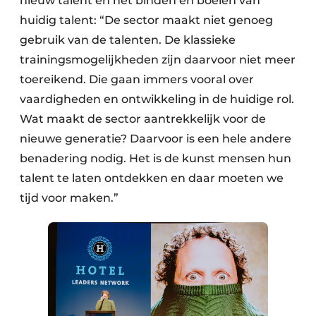
nieuw talent en het binden en boeien van
huidig talent: “De sector maakt niet genoeg
gebruik van de talenten. De klassieke
trainingsmogelijkheden zijn daarvoor niet meer
toereikend. Die gaan immers vooral over
vaardigheden en ontwikkeling in de huidige rol.
Wat maakt de sector aantrekkelijk voor de
nieuwe generatie? Daarvoor is een hele andere
benadering nodig. Het is de kunst mensen hun
talent te laten ontdekken en daar moeten we
tijd voor maken.”