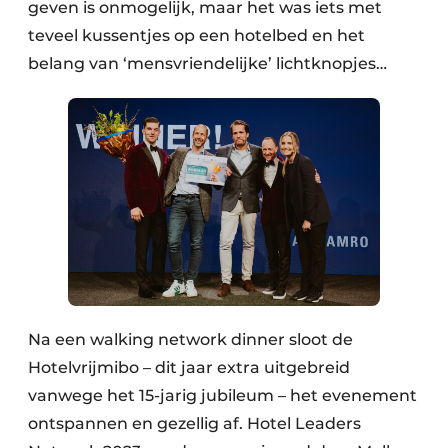
geven is onmogelijk, maar het was iets met
teveel kussentjes op een hotelbed en het
belang van ‘mensvriendelijke’ lichtknopjes…
Na een walking network dinner sloot de
Hotelvrijmibo – dit jaar extra uitgebreid
vanwege het 15-jarig jubileum – het evenement
ontspannen en gezellig af. Hotel Leaders