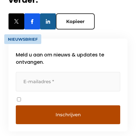
Kopieer
NIEUWSBRIEF
Meld u aan om nieuws & updates te
ontvangen.