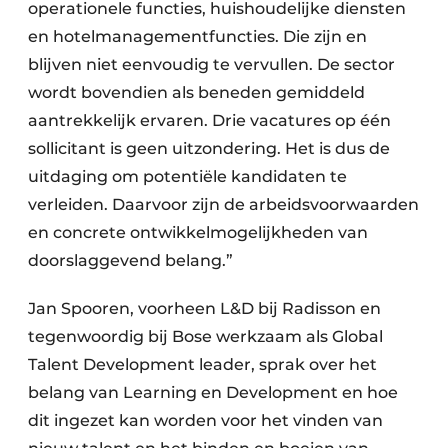
operationele functies, huishoudelijke diensten
en hotelmanagementfuncties. Die zijn en
blijven niet eenvoudig te vervullen. De sector
wordt bovendien als beneden gemiddeld
aantrekkelijk ervaren. Drie vacatures op één
sollicitant is geen uitzondering. Het is dus de
uitdaging om potentiële kandidaten te
verleiden. Daarvoor zijn de arbeidsvoorwaarden
en concrete ontwikkelmogelijkheden van
doorslaggevend belang.”
Jan Spooren, voorheen L&D bij Radisson en
tegenwoordig bij Bose werkzaam als Global
Talent Development leader, sprak over het
belang van Learning en Development en hoe
dit ingezet kan worden voor het vinden van