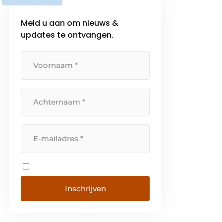
Meld u aan om nieuws &
updates te ontvangen.