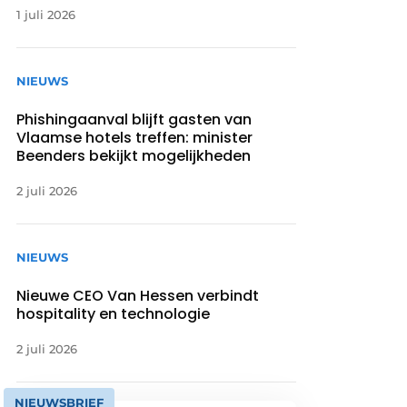
1 juli 2026
NIEUWS
Phishingaanval blijft gasten van
Vlaamse hotels treffen: minister
Beenders bekijkt mogelijkheden
2 juli 2026
NIEUWS
Nieuwe CEO Van Hessen verbindt
hospitality en technologie
2 juli 2026
NIEUWSBRIEF