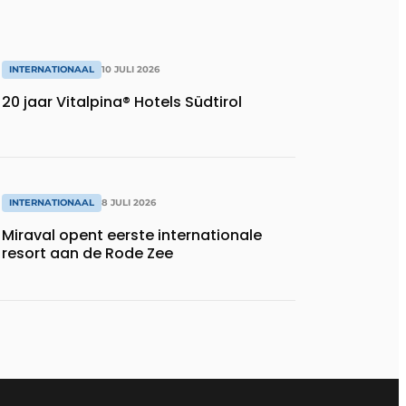
INTERNATIONAAL
10 JULI 2026
20 jaar Vitalpina® Hotels Südtirol
INTERNATIONAAL
8 JULI 2026
Miraval opent eerste internationale
resort aan de Rode Zee