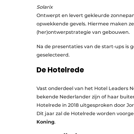
Solarix
Ontwerpt en levert gekleurde zonnepanel
opwekkende gevels. Hiermee maken ze 
(her)ontwerpstrategie van gebouwen.
Na de presentaties van de start-ups is 
geselecteerd.
De Hotelrede
Vast onderdeel van het Hotel Leaders 
bekende Nederlander zijn of haar buiten
Hotelrede in 2018 uitgesproken door Jor
Dit jaar zal de Hotelrede worden voor
Koning
.