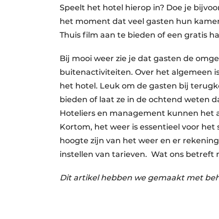
Speelt het hotel hierop in? Doe je bijvoo
het moment dat veel gasten hun kamer
Thuis film aan te bieden of een gratis 
Bij mooi weer zie je dat gasten de om
buitenactiviteiten. Over het algemeen i
het hotel. Leuk om de gasten bij terugk
bieden of laat ze in de ochtend weten d
Hoteliers en management kunnen het a
Kortom, het weer is essentieel voor het
hoogte zijn van het weer en er rekening
instellen van tarieven. Wat ons betreft
Dit artikel hebben we gemaakt met be