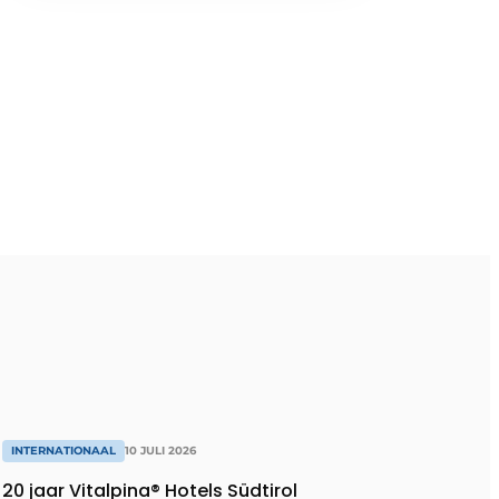
INTERNATIONAAL
10 JULI 2026
20 jaar Vitalpina® Hotels Südtirol