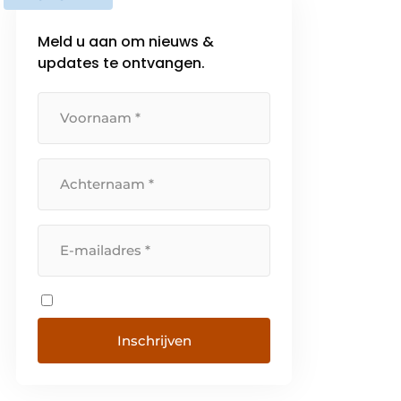
Meld u aan om nieuws &
updates te ontvangen.