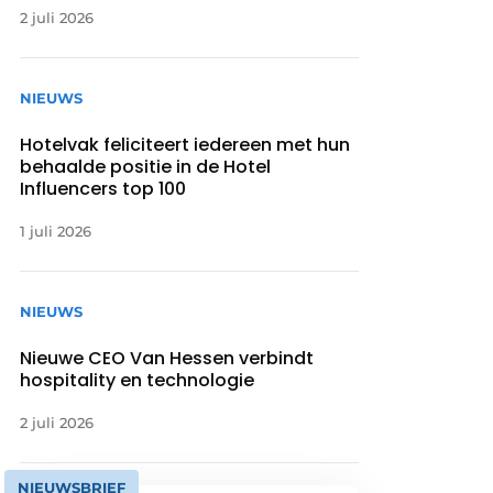
2 juli 2026
NIEUWS
Hotelvak feliciteert iedereen met hun
behaalde positie in de Hotel
Influencers top 100
1 juli 2026
NIEUWS
Nieuwe CEO Van Hessen verbindt
hospitality en technologie
2 juli 2026
NIEUWSBRIEF