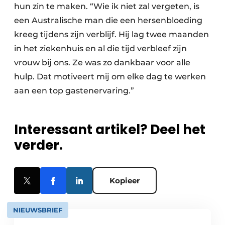
hun zin te maken. “Wie ik niet zal vergeten, is
een Australische man die een hersenbloeding
kreeg tijdens zijn verblijf. Hij lag twee maanden
in het ziekenhuis en al die tijd verbleef zijn
vrouw bij ons. Ze was zo dankbaar voor alle
hulp. Dat motiveert mij om elke dag te werken
aan een top gastenervaring.”
Interessant artikel? Deel het
verder.
Kopieer
NIEUWSBRIEF