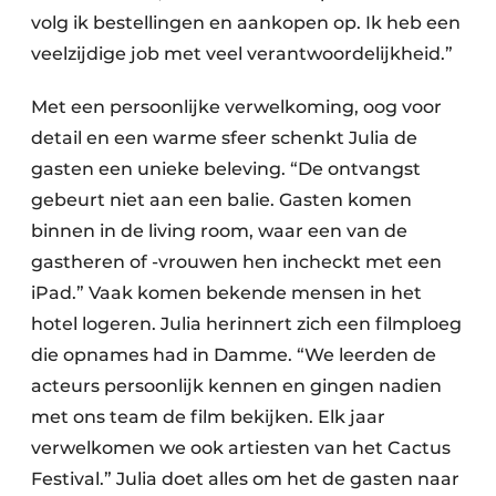
volg ik bestellingen en aankopen op. Ik heb een
veelzijdige job met veel verantwoordelijkheid.”
Met een persoonlijke verwelkoming, oog voor
detail en een warme sfeer schenkt Julia de
gasten een unieke beleving. “De ontvangst
gebeurt niet aan een balie. Gasten komen
binnen in de living room, waar een van de
gastheren of -vrouwen hen incheckt met een
iPad.” Vaak komen bekende mensen in het
hotel logeren. Julia herinnert zich een filmploeg
die opnames had in Damme. “We leerden de
acteurs persoonlijk kennen en gingen nadien
met ons team de film bekijken. Elk jaar
verwelkomen we ook artiesten van het Cactus
Festival.” Julia doet alles om het de gasten naar