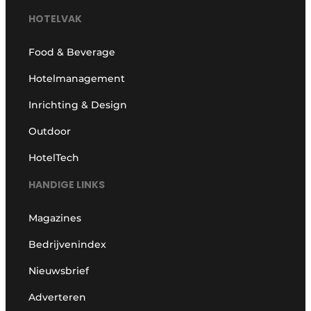
HOTELVAK
Food & Beverage
Hotelmanagement
Inrichting & Design
Outdoor
HotelTech
HANDIGE LINKS
Magazines
Bedrijvenindex
Nieuwsbrief
Adverteren