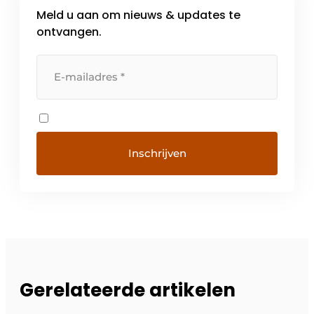
Meld u aan om nieuws & updates te
ontvangen.
Gerelateerde artikelen