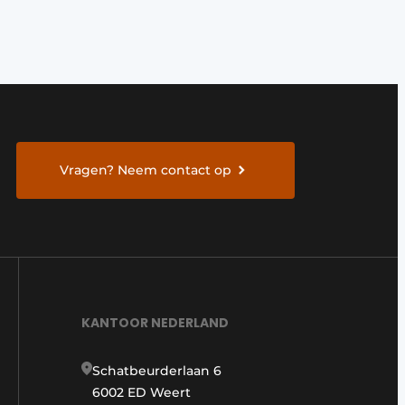
Vragen? Neem contact op
KANTOOR NEDERLAND
Schatbeurderlaan 6
6002 ED Weert