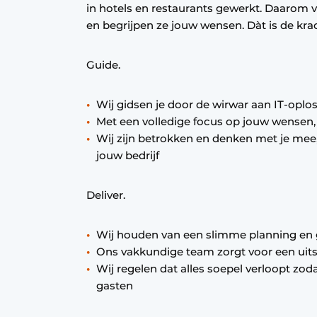
in hotels en restaurants gewerkt. Daarom vo
en begrijpen ze jouw wensen. Dàt is de kra
Guide.
Wij gidsen je door de wirwar aan IT-oplo
Met een volledige focus op jouw wensen,
Wij zijn betrokken en denken met je mee
jouw bedrijf
Deliver.
Wij houden van een slimme planning en 
Ons vakkundige team zorgt voor een uitst
Wij regelen dat alles soepel verloopt zod
gasten