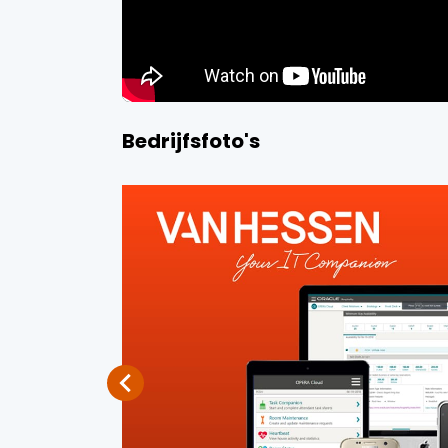
Bedrijfsfoto's