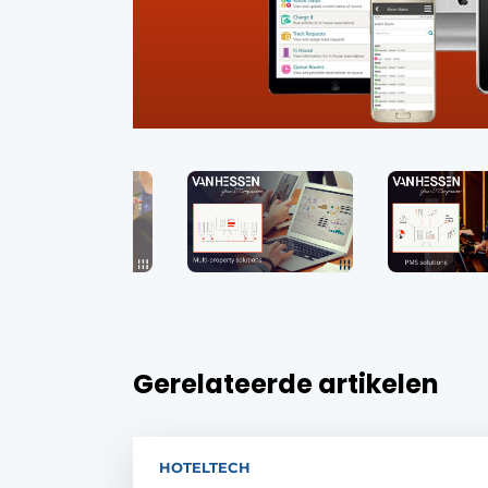
Gerelateerde artikelen
HOTELTECH