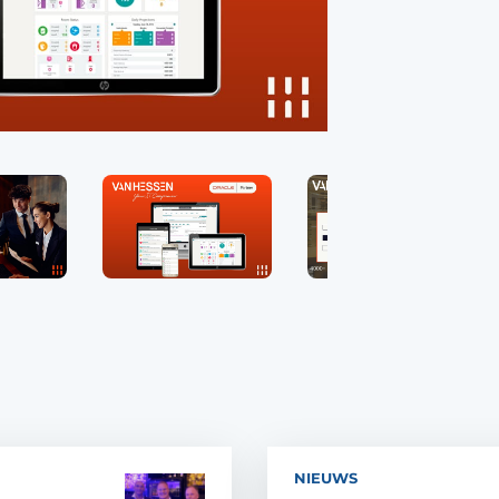
NIEUWS