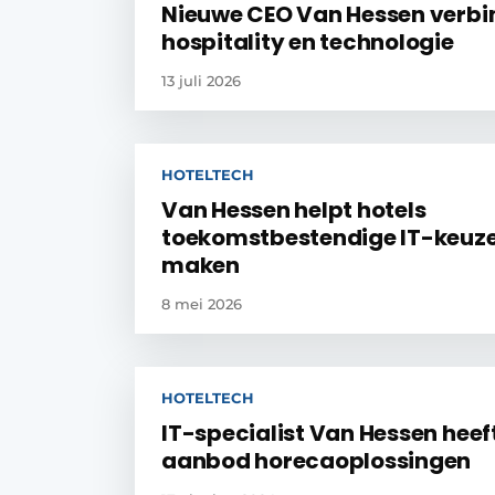
Nieuwe CEO Van Hessen verbi
hospitality en technologie
13 juli 2026
HOTELTECH
Van Hessen helpt hotels
toekomstbestendige IT-keuz
maken
8 mei 2026
HOTELTECH
IT-specialist Van Hessen heef
aanbod horecaoplossingen