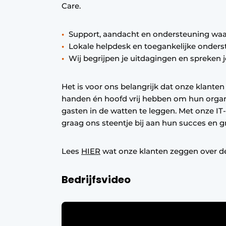
Care.
Support, aandacht en ondersteuning waa
Lokale helpdesk en toegankelijke onders
Wij begrijpen je uitdagingen en spreken 
Het is voor ons belangrijk dat onze klant
handen én hoofd vrij hebben om hun organ
gasten in de watten te leggen. Met onze IT
graag ons steentje bij aan hun succes en gr
Lees
HIER
wat onze klanten zeggen over 
Bedrijfsvideo