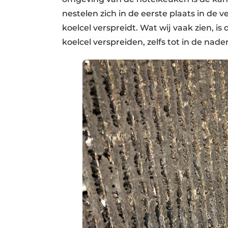
nestelen zich in de eerste plaats in de
koelcel verspreidt. Wat wij vaak zien, i
koelcel verspreiden, zelfs tot in de nad