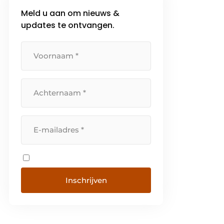
Meld u aan om nieuws &
updates te ontvangen.