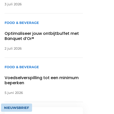
3 juli 2026
FOOD & BEVERAGE
Optimaliseer jouw ontbijtbuffet met
Banquet d’Or®
2 juli 2026
FOOD & BEVERAGE
Voedselverspilling tot een minimum
beperken
5 juni 2026
NIEUWSBRIEF