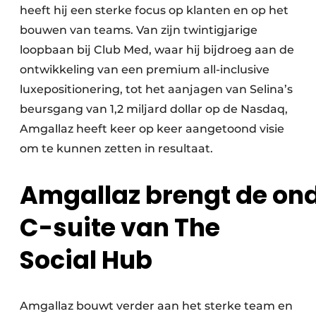
heeft hij een sterke focus op klanten en op het
bouwen van teams. Van zijn twintigjarige
loopbaan bij Club Med, waar hij bijdroeg aan de
ontwikkeling van een premium all-inclusive
luxepositionering, tot het aanjagen van Selina’s
beursgang van 1,2 miljard dollar op de Nasdaq,
Amgallaz heeft keer op keer aangetoond visie
om te kunnen zetten in resultaat.
Amgallaz brengt de on
C-suite van The
Social Hub
Amgallaz bouwt verder aan het sterke team en