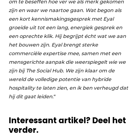
om te beseffen hoe ver we als merk gekomen
zijn en waar we naartoe gaan. Wat begon als
een kort kennismakingsgesprek met Eyal
groeide uit tot een lang, energiek gesprek en
een oprechte klik. Hij begrijpt écht wat we aan
het bouwen zijn. Eyal brengt sterke
commerciële expertise mee, samen met een
mensgerichte aanpak die weerspiegelt wie we
zijn bij The Social Hub. We zijn klaar om de
wereld de volledige potentie van hybride
hospitality te laten zien, en ik ben verheugd dat
hij dit gaat leiden.
“
Interessant artikel? Deel het
verder.