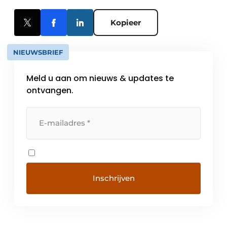
Kopieer
NIEUWSBRIEF
Meld u aan om nieuws & updates te
ontvangen.