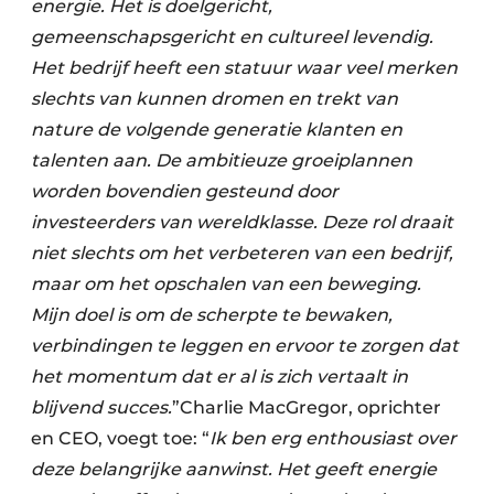
energie. Het is doelgericht,
gemeenschapsgericht en cultureel levendig.
Het bedrijf heeft een statuur waar veel merken
slechts van kunnen dromen en trekt van
nature de volgende generatie klanten en
talenten aan. De ambitieuze groeiplannen
worden bovendien gesteund door
investeerders van wereldklasse. Deze rol draait
niet slechts om het verbeteren van een bedrijf,
maar om het opschalen van een beweging.
Mijn doel is om de scherpte te bewaken,
verbindingen te leggen en ervoor te zorgen dat
het momentum dat er al is zich vertaalt in
blijvend succes.
”Charlie MacGregor, oprichter
en CEO, voegt toe: “
Ik ben erg enthousiast over
deze belangrijke aanwinst. Het geeft energie