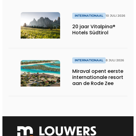
INTERNATIONAAL
10 JULI 2026
20 jaar Vitalpina®
Hotels Südtirol
INTERNATIONAAL
8 JULI 2026
Miraval opent eerste
internationale resort
aan de Rode Zee