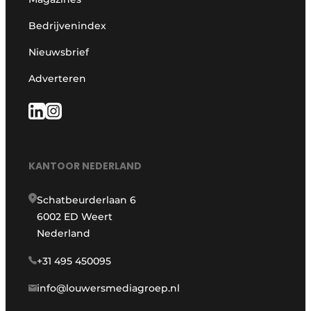
Bedrijvenindex
Nieuwsbrief
Adverteren
KANTOOR NEDERLAND
Schatbeurderlaan 6
6002 ED Weert
Nederland
+31 495 450095
info@louwersmediagroep.nl